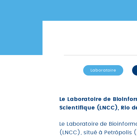
Laboratoire
Le Laboratoire de Bioinfo
Scientifique (LNCC), Rio de
Le Laboratoire de Bioinform
(LNCC), situé à Petrópolis 