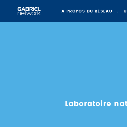
A PROPOS DU RÉSEAU
U
Laboratoire nat