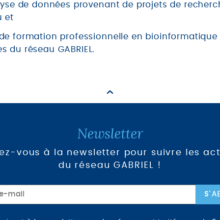
nalyse de données provenant de projets de recher
 et
de formation professionnelle en bioinformatique 
es du réseau GABRIEL.
Newsletter
vez-vous à la newsletter pour suivre les act
du réseau GABRIEL !