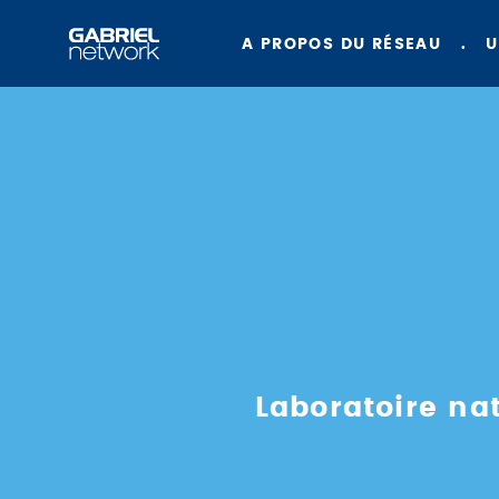
A PROPOS DU RÉSEAU
U
Laboratoire nat