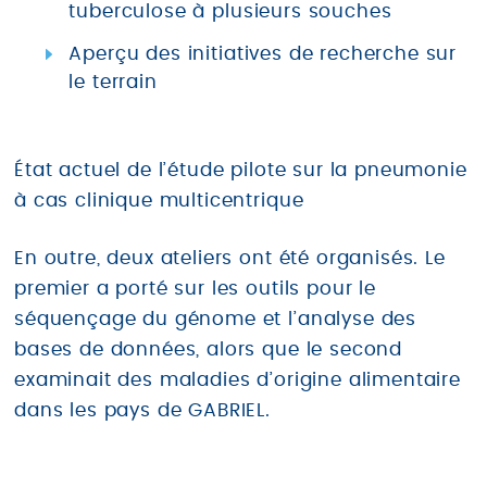
tuberculose à plusieurs souches
Aperçu des initiatives de recherche sur
le terrain
État actuel de l’étude pilote sur la pneumonie
à cas clinique multicentrique
En outre, deux ateliers ont été organisés. Le
premier a porté sur les outils pour le
séquençage du génome et l’analyse des
bases de données, alors que le second
examinait des maladies d’origine alimentaire
dans les pays de GABRIEL.