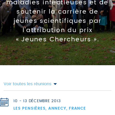
maladies infectieuses et de
soutenir la carrière de
jeunes scientifiques par
l’attribution du prix
« Jeunes Chercheurs ».
Voir toutes les réunions
10 - 13 DÉCEMBRE 2013
LES PENSIÈRES, ANNECY, FRANCE