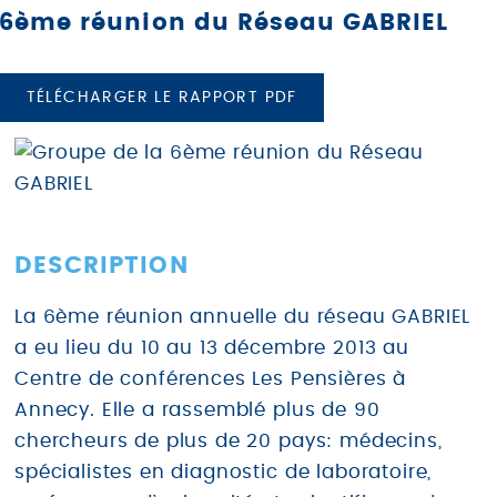
6ème réunion du Réseau GABRIEL
TÉLÉCHARGER LE RAPPORT PDF
DESCRIPTION
La 6ème réunion annuelle du réseau GABRIEL
a eu lieu du 10 au 13 décembre 2013 au
Centre de conférences Les Pensières à
Annecy. Elle a rassemblé plus de 90
chercheurs de plus de 20 pays: médecins,
spécialistes en diagnostic de laboratoire,