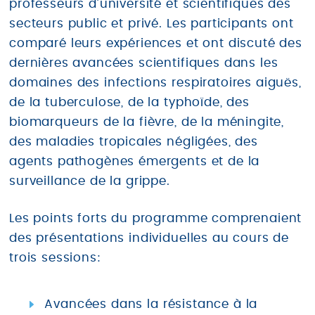
professeurs d’université et scientifiques des
secteurs public et privé. Les participants ont
comparé leurs expériences et ont discuté des
dernières avancées scientifiques dans les
domaines des infections respiratoires aiguës,
de la tuberculose, de la typhoïde, des
biomarqueurs de la fièvre, de la méningite,
des maladies tropicales négligées, des
agents pathogènes émergents et de la
surveillance de la grippe.
Les points forts du programme comprenaient
des présentations individuelles au cours de
trois sessions:
Avancées dans la résistance à la