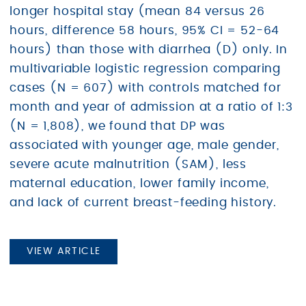
longer hospital stay (mean 84 versus 26
hours, difference 58 hours, 95% CI = 52-64
hours) than those with diarrhea (D) only. In
multivariable logistic regression comparing
cases (N = 607) with controls matched for
month and year of admission at a ratio of 1:3
(N = 1,808), we found that DP was
associated with younger age, male gender,
severe acute malnutrition (SAM), less
maternal education, lower family income,
and lack of current breast-feeding history.
VIEW ARTICLE