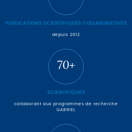
PUBLICATIONS SCIENTIFIQUES COLLABORATIVES
depuis 2012
70+
SCIENTIFIQUES
collaborant aux programmes de recherche
GABRIEL