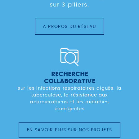
sur 3 piliers.
A PROPOS DU RÉSEAU
RECHERCHE
COLLABORATIVE
sur les infections respiratoires aiguës, la
tuberculose, la résistance aux
antimicrobiens et les maladies
émergentes
EN SAVOIR PLUS SUR NOS PROJETS