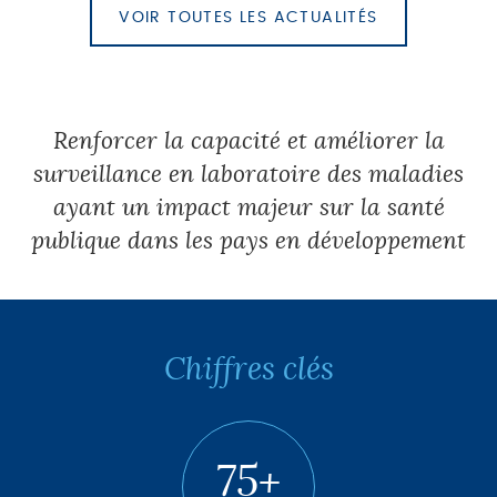
VOIR TOUTES LES ACTUALITÉS
Renforcer la capacité et améliorer la
surveillance en laboratoire des maladies
ayant un impact majeur sur la santé
publique dans les pays en développement
Chiffres clés
75+