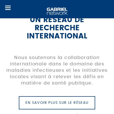
Toggle
navigation
UN RÉSEAU DE
RECHERCHE
INTERNATIONAL
Nous soutenons la collaboration
internationale dans le domaine des
maladies infectieuses et les initiatives
locales visant à relever les défis en
matière de santé publique.
EN SAVOIR PLUS SUR LE RÉSEAU