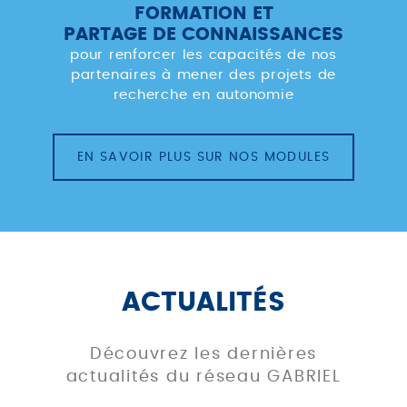
FORMATION ET
PARTAGE DE CONNAISSANCES
pour renforcer les capacités de nos
partenaires à mener des projets de
recherche en autonomie
EN SAVOIR PLUS SUR NOS MODULES
ACTUALITÉS
Découvrez les dernières
actualités du réseau GABRIEL