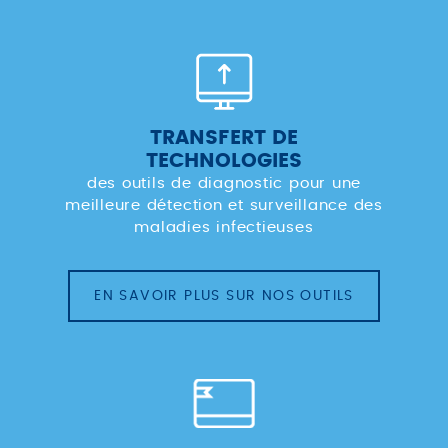
TRANSFERT DE
TECHNOLOGIES
des outils de diagnostic pour une
meilleure détection et surveillance des
maladies infectieuses
EN SAVOIR PLUS SUR NOS OUTILS