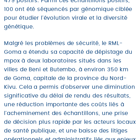
479 positifs. Parmi ces échantillons positifs,
100 ont été séquencés par génomique ciblée
pour étudier l'évolution virale et la diversité
génétique.
Malgré les problèmes de sécurité, le RML-
Goma a étendu sa capacité de dépistage du
mpox à deux laboratoires situés dans les
villes de Beni et Butembo, à environ 350 km
de Goma, capitale de la province du Nord-
Kivu. Cela a permis d'observer une diminution
significative du délai de rendu des résultats,
une réduction importante des coûts liés à
l'acheminement des échantillons, une prise
de décision plus rapide par les acteurs locaux
de santé publique, et une baisse des litiges
opérationnels et administratifs liés aux enjeux