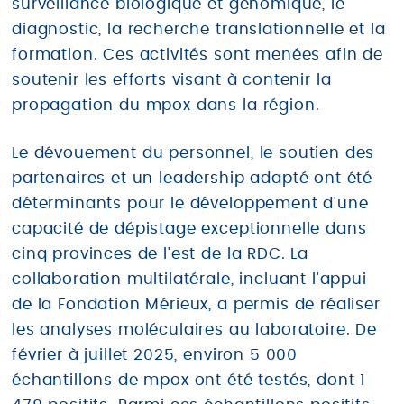
surveillance biologique et génomique, le
diagnostic, la recherche translationnelle et la
formation. Ces activités sont menées afin de
soutenir les efforts visant à contenir la
propagation du mpox dans la région.
Le dévouement du personnel, le soutien des
partenaires et un leadership adapté ont été
déterminants pour le développement d'une
capacité de dépistage exceptionnelle dans
cinq provinces de l'est de la RDC. La
collaboration multilatérale, incluant l'appui
de la Fondation Mérieux, a permis de réaliser
les analyses moléculaires au laboratoire. De
février à juillet 2025, environ 5 000
échantillons de mpox ont été testés, dont 1