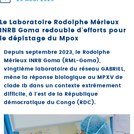
Le Laboratoire Rodolphe Mérieux
INRB Goma redouble d'efforts pour
le dépistage du Mpox
Depuis septembre 2023, le Rodolphe
Mérieux INRB Goma (RML-Goma),
vingtième laboratoire du réseau GABRIEL,
mène la réponse biologique au MPXV de
clade Ib dans un contexte extrêmement
difficile, à l'est de la République
démocratique du Congo (RDC).