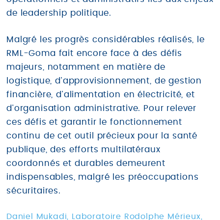
de leadership politique.
Malgré les progrès considérables réalisés, le
RML-Goma fait encore face à des défis
majeurs, notamment en matière de
logistique, d'approvisionnement, de gestion
financière, d'alimentation en électricité, et
d'organisation administrative. Pour relever
ces défis et garantir le fonctionnement
continu de cet outil précieux pour la santé
publique, des efforts multilatéraux
coordonnés et durables demeurent
indispensables, malgré les préoccupations
sécuritaires.
Daniel Mukadi, Laboratoire Rodolphe Mérieux,