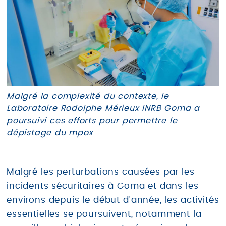
Malgré la complexité du contexte, le
Laboratoire Rodolphe Mérieux INRB Goma a
poursuivi ces efforts pour permettre le
dépistage du mpox
Malgré les perturbations causées par les
incidents sécuritaires à Goma et dans les
environs depuis le début d'année, les activités
essentielles se poursuivent, notamment la