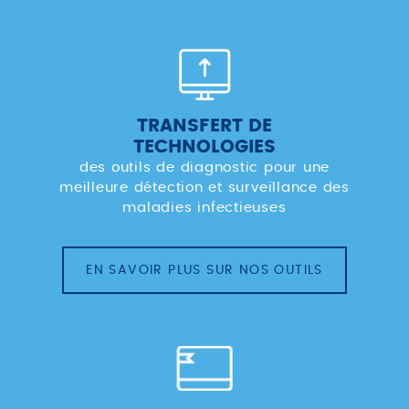
TRANSFERT DE
TECHNOLOGIES
des outils de diagnostic pour une
meilleure détection et surveillance des
maladies infectieuses
EN SAVOIR PLUS SUR NOS OUTILS