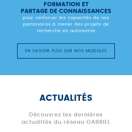
FORMATION ET
PARTAGE DE CONNAISSANCES
pour renforcer les capacités de nos
partenaires à mener des projets de
recherche en autonomie
EN SAVOIR PLUS SUR NOS MODULES
ACTUALITÉS
Découvrez les dernières
actualités du réseau GABRIEL