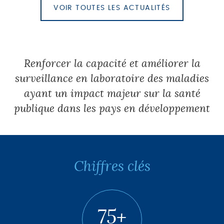
VOIR TOUTES LES ACTUALITÉS
Renforcer la capacité et améliorer la
surveillance en laboratoire des maladies
ayant un impact majeur sur la santé
publique dans les pays en développement
Chiffres clés
75+