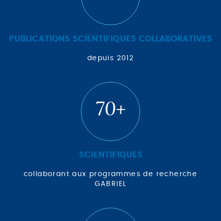
PUBLICATIONS SCIENTIFIQUES COLLABORATIVES
depuis 2012
70+
SCIENTIFIQUES
collaborant aux programmes de recherche
GABRIEL