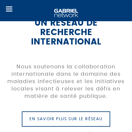
Toggle
navigation
UN RÉSEAU DE
RECHERCHE
INTERNATIONAL
Nous soutenons la collaboration
internationale dans le domaine des
maladies infectieuses et les initiatives
locales visant à relever les défis en
matière de santé publique.
EN SAVOIR PLUS SUR LE RÉSEAU