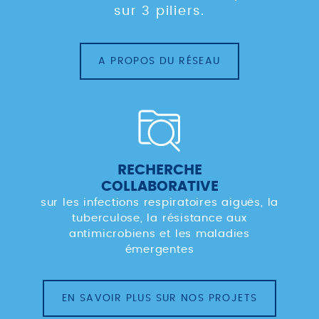
sur 3 piliers.
A PROPOS DU RÉSEAU
RECHERCHE
COLLABORATIVE
sur les infections respiratoires aiguës, la
tuberculose, la résistance aux
antimicrobiens et les maladies
émergentes
EN SAVOIR PLUS SUR NOS PROJETS