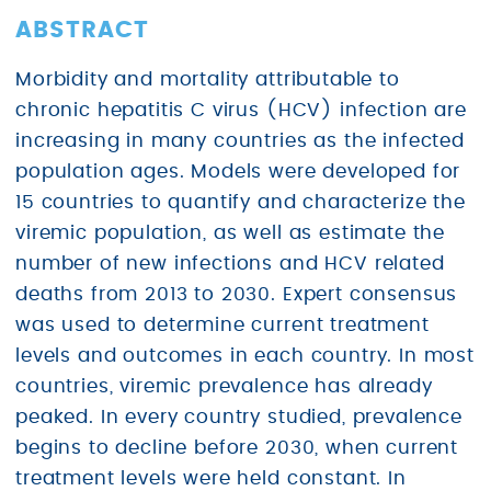
ABSTRACT
Morbidity and mortality attributable to
chronic hepatitis C virus (HCV) infection are
increasing in many countries as the infected
population ages. Models were developed for
15 countries to quantify and characterize the
viremic population, as well as estimate the
number of new infections and HCV related
deaths from 2013 to 2030. Expert consensus
was used to determine current treatment
levels and outcomes in each country. In most
countries, viremic prevalence has already
peaked. In every country studied, prevalence
begins to decline before 2030, when current
treatment levels were held constant. In