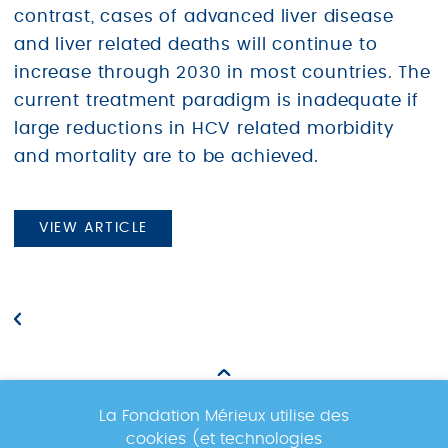
contrast, cases of advanced liver disease
and liver related deaths will continue to
increase through 2030 in most countries. The
current treatment paradigm is inadequate if
large reductions in HCV related morbidity
and mortality are to be achieved.
VIEW ARTICLE
La Fondation Mérieux utilise des
cookies (et technologies