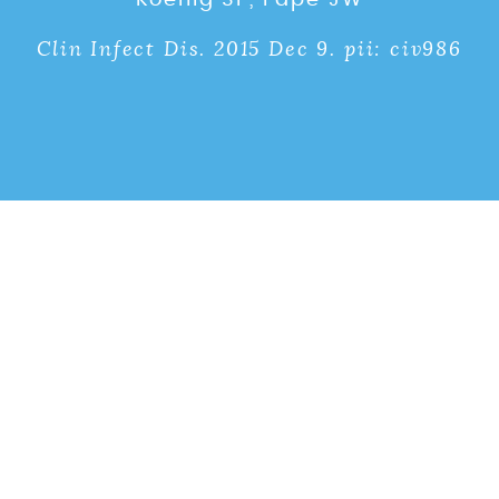
Clin Infect Dis. 2015 Dec 9. pii: civ986