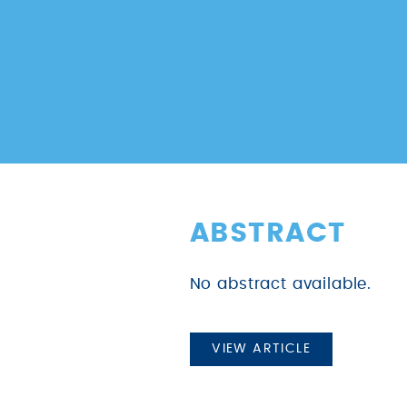
ABSTRACT
No abstract available.
VIEW ARTICLE