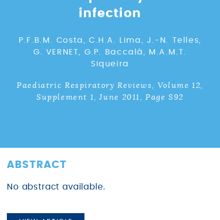
infection
P.F.B.M. Costa, C.H.A. Lima, J.-N. Telles,
G. VERNET, G.P. Baccalà, M.A.M.T.
Siqueira
Paediatric Respiratory Reviews, Volume 12,
Supplement 1, June 2011, Page S92
ABSTRACT
No abstract available.