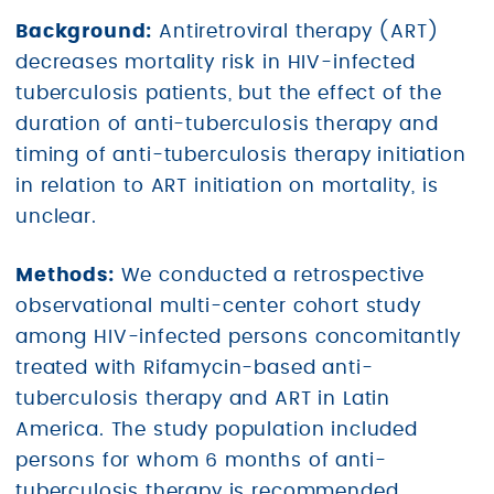
Background:
Antiretroviral therapy (ART)
decreases mortality risk in HIV-infected
tuberculosis patients, but the effect of the
duration of anti-tuberculosis therapy and
timing of anti-tuberculosis therapy initiation
in relation to ART initiation on mortality, is
unclear.
Methods:
We conducted a retrospective
observational multi-center cohort study
among HIV-infected persons concomitantly
treated with Rifamycin-based anti-
tuberculosis therapy and ART in Latin
America. The study population included
persons for whom 6 months of anti-
tuberculosis therapy is recommended.