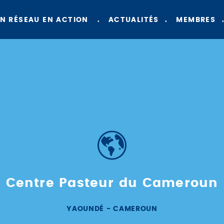
N RÉSEAU EN ACTION
ACTUALITÉS
MEMBRES
Centre Pasteur du Cameroun
YAOUNDÉ - CAMEROUN