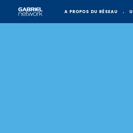
A PROPOS DU RÉSEAU
U