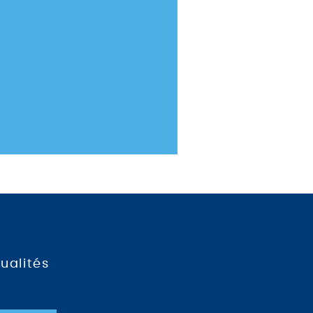
ualités