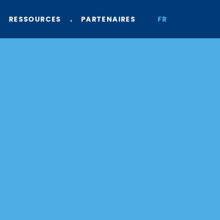
RESSOURCES
PARTENAIRES
FR