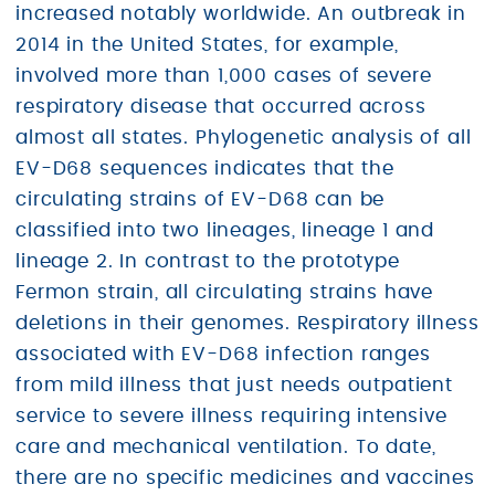
increased notably worldwide. An outbreak in
2014 in the United States, for example,
involved more than 1,000 cases of severe
respiratory disease that occurred across
almost all states. Phylogenetic analysis of all
EV-D68 sequences indicates that the
circulating strains of EV-D68 can be
classified into two lineages, lineage 1 and
lineage 2. In contrast to the prototype
Fermon strain, all circulating strains have
deletions in their genomes. Respiratory illness
associated with EV-D68 infection ranges
from mild illness that just needs outpatient
service to severe illness requiring intensive
care and mechanical ventilation. To date,
there are no specific medicines and vaccines